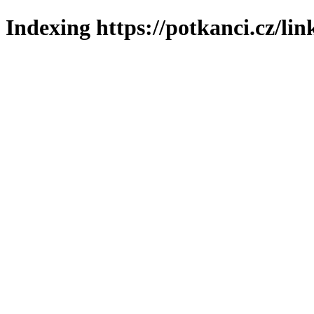
Indexing https://potkanci.cz/lin