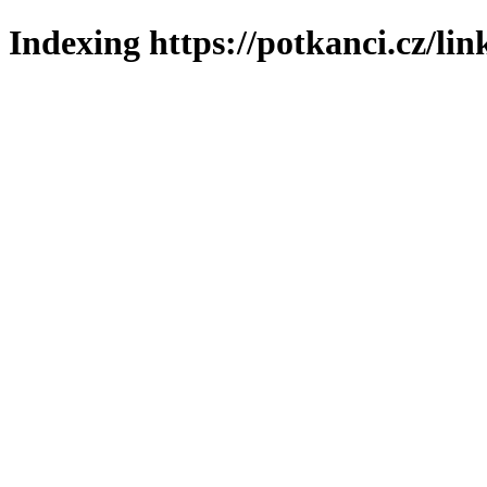
Indexing https://potkanci.cz/lin