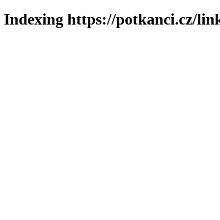
Indexing https://potkanci.cz/lin