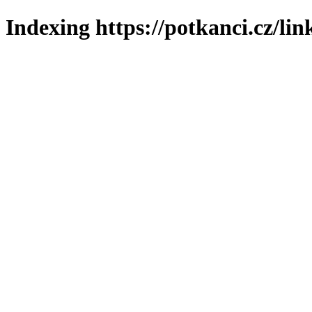
Indexing https://potkanci.cz/lin