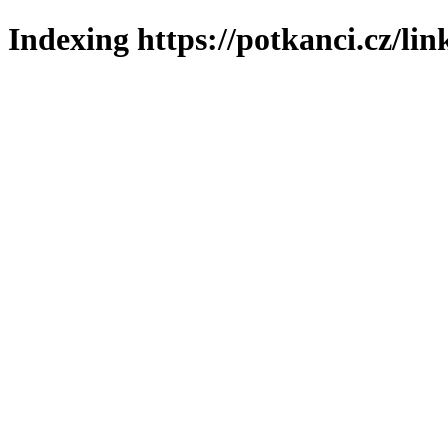
Indexing https://potkanci.cz/lin