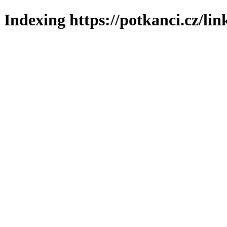
Indexing https://potkanci.cz/lin