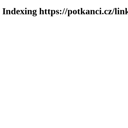
Indexing https://potkanci.cz/lin