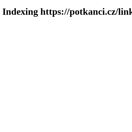
Indexing https://potkanci.cz/lin