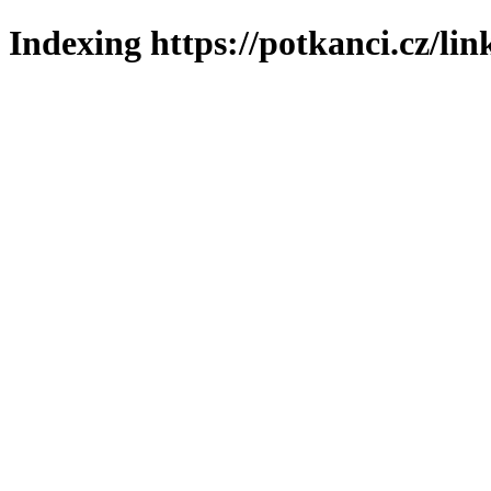
Indexing https://potkanci.cz/lin