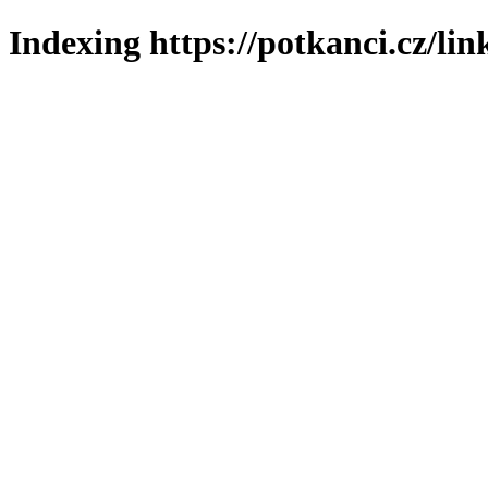
Indexing https://potkanci.cz/lin