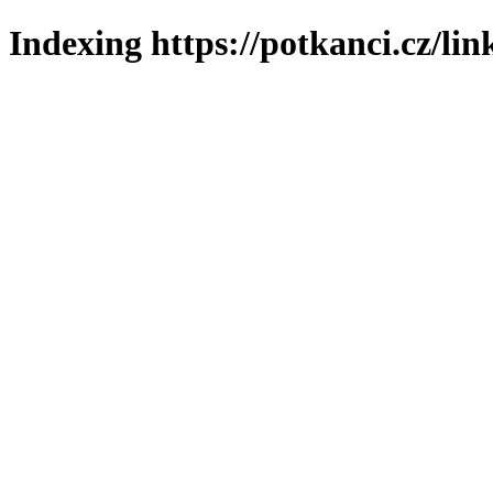
Indexing https://potkanci.cz/lin