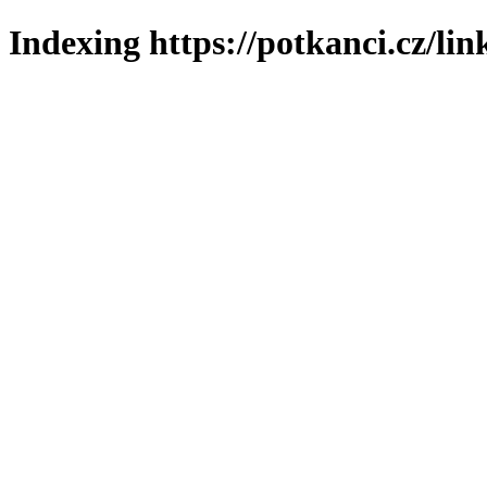
Indexing https://potkanci.cz/lin